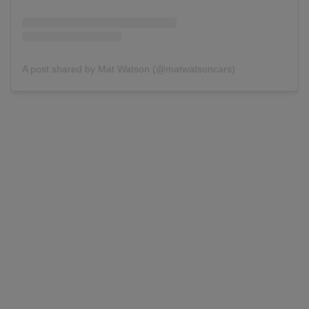
A post shared by Mat Watson (@matwatsoncars)