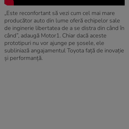
„Este reconfortant să vezi cum cel mai mare
producător auto din lume oferă echipelor sale
de inginerie libertatea de a se distra din când în
când”, adaugă Motor1. Chiar dacă aceste
prototipuri nu vor ajunge pe șosele, ele
subliniază angajamentul Toyota față de inovație
și performanță.