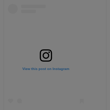
View this post on Instagram