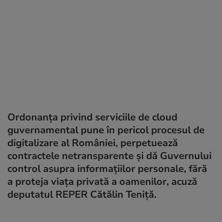
Ordonanța privind serviciile de cloud
guvernamental pune în pericol procesul de
digitalizare al României, perpetuează
contractele netransparente și dă Guvernului
control asupra informațiilor personale, fără
a proteja viața privată a oamenilor, acuză
deputatul REPER Cătălin Teniță.