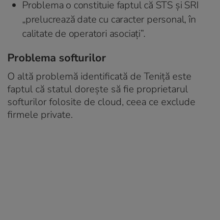
Problema o constituie faptul că STS și SRI
„prelucrează date cu caracter personal, în
calitate de operatori asociați”.
Problema softurilor
O altă problemă identificată de Teniță este
faptul că statul dorește să fie proprietarul
softurilor folosite de cloud, ceea ce exclude
firmele private.