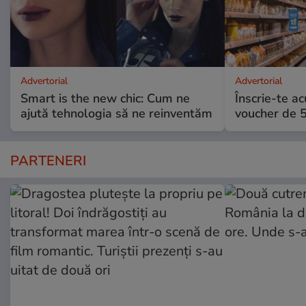
Advertorial
Advertorial
Smart is the new chic: Cum ne
Înscrie-te ac
ajută tehnologia să ne reinventăm
voucher de 5
PARTENERI