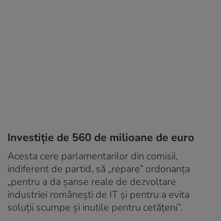
Investiție de 560 de milioane de euro
Acesta cere parlamentarilor din comisii,
indiferent de partid, să „repare” ordonanța
„pentru a da șanse reale de dezvoltare
industriei românești de IT și pentru a evita
soluții scumpe și inutile pentru cetățeni”.