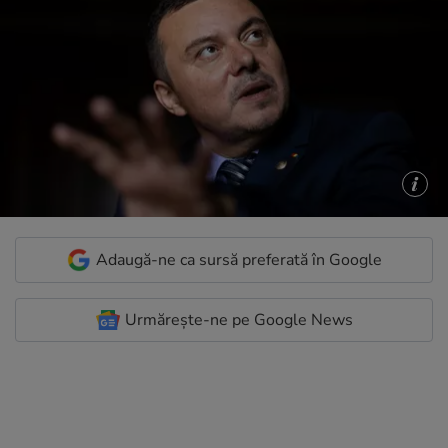
Adaugă-ne ca sursă preferată în Google
Urmărește-ne pe Google News