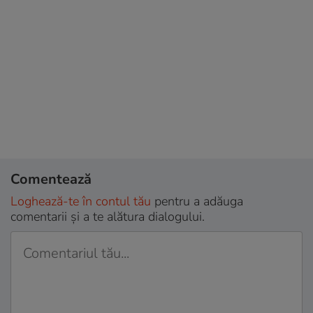
Comentează
Loghează-te în contul tău
pentru a adăuga
comentarii și a te alătura dialogului.