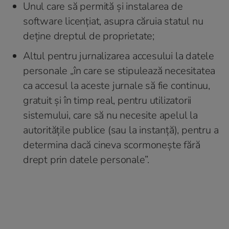
Unul care să permită și instalarea de
software licențiat, asupra căruia statul nu
deține dreptul de proprietate;
Altul pentru jurnalizarea accesului la datele
personale „în care se stipulează necesitatea
ca accesul la aceste jurnale să fie continuu,
gratuit și în timp real, pentru utilizatorii
sistemului, care să nu necesite apelul la
autoritățile publice (sau la instanță), pentru a
determina dacă cineva scormonește fără
drept prin datele personale”.