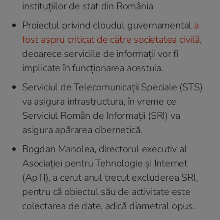
instituțiilor de stat din România
Proiectul privind cloudul guvernamental
a
fost aspru criticat de către societatea civilă
,
deoarece serviciile de informații vor fi
implicate în funcționarea acestuia.
Serviciul de Telecomunicații Speciale (STS)
va asigura infrastructura, în vreme ce
Serviciul Român de Informații (SRI) va
asigura apărarea cibernetică.
Bogdan Manolea, directorul executiv al
Asociației pentru Tehnologie și Internet
(ApTI), a cerut anul trecut excluderea SRI,
pentru că obiectul său de activitate este
colectarea de date, adică diametral opus.