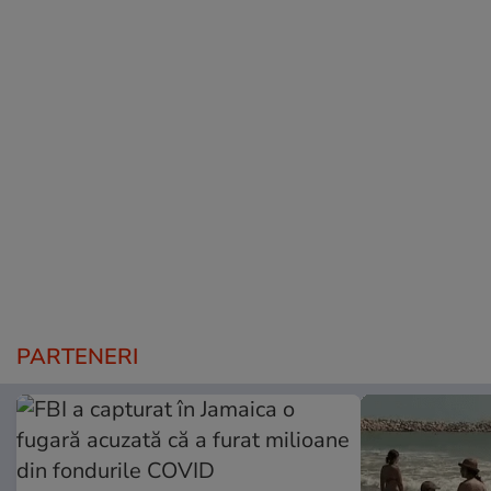
PARTENERI