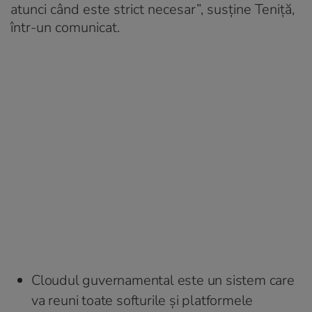
atunci când este strict necesar”, susține Teniță,
într-un comunicat.
Cloudul guvernamental este un sistem care
va reuni toate softurile și platformele