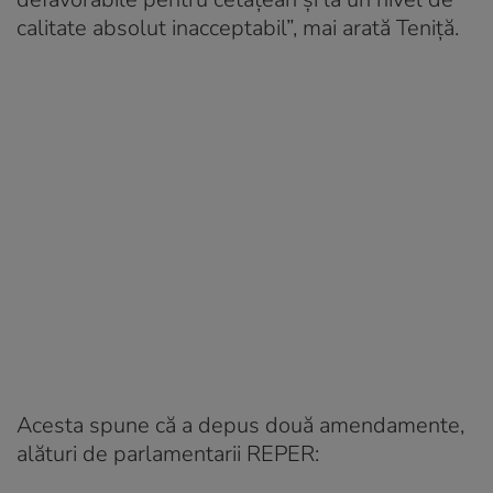
calitate absolut inacceptabil”, mai arată Teniță.
Acesta spune că a depus două amendamente,
alături de parlamentarii REPER: