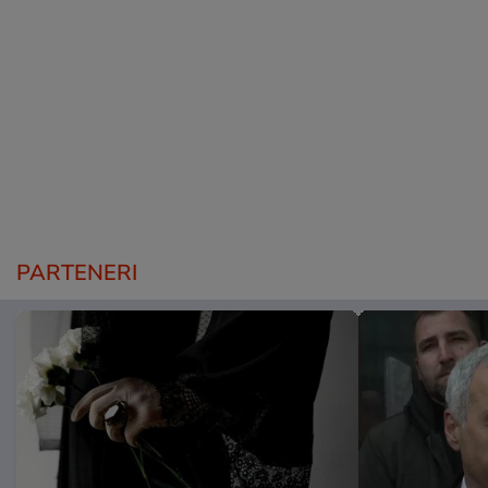
PARTENERI