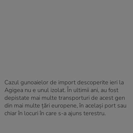
Cazul gunoaielor de import descoperite ieri la
Agigea nu e unul izolat. În ultimii ani, au fost
depistate mai multe transporturi de acest gen
din mai multe țări europene, în același port sau
chiar în locuri în care s-a ajuns terestru.