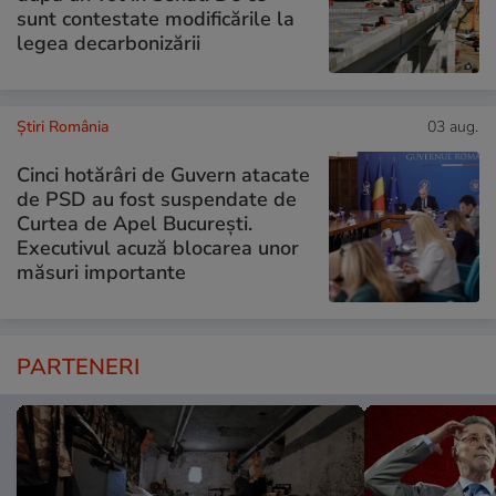
sunt contestate modificările la
legea decarbonizării
Știri România
03 aug.
Cinci hotărâri de Guvern atacate
de PSD au fost suspendate de
Curtea de Apel București.
Executivul acuză blocarea unor
măsuri importante
PARTENERI