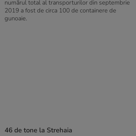
numărul total al transporturilor din septembrie
2019 a fost de circa 100 de containere de
gunoaie.
46 de tone la Strehaia