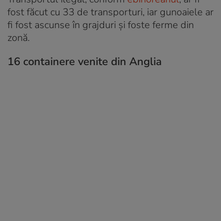
fost făcut cu 33 de transporturi, iar gunoaiele ar
fi fost ascunse în grajduri şi foste ferme din
zonă.
16 containere venite din Anglia