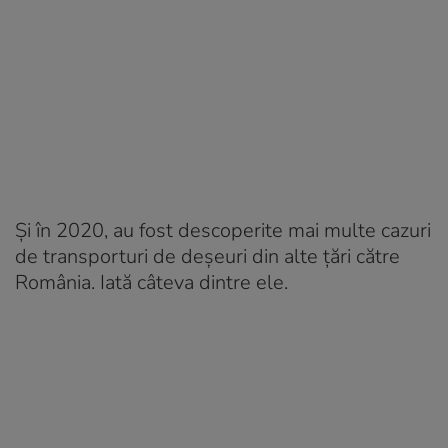
Și în 2020, au fost descoperite mai multe cazuri
de transporturi de deșeuri din alte țări către
România. Iată câteva dintre ele.