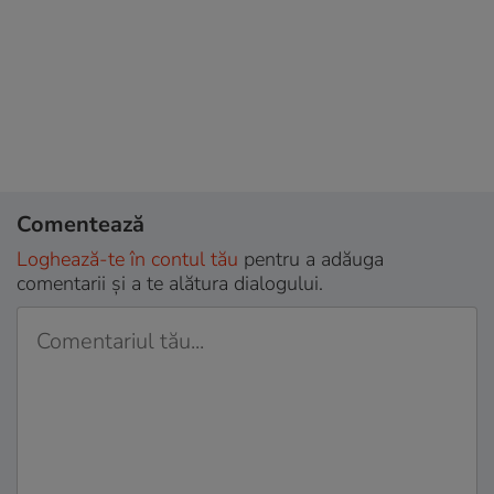
Comentează
Loghează-te în contul tău
pentru a adăuga
comentarii și a te alătura dialogului.