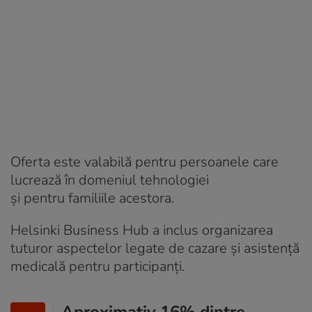
Oferta este valabilă pentru persoanele care
lucrează în domeniul tehnologiei
şi pentru familiile acestora.
Helsinki Business Hub a inclus organizarea
tuturor aspectelor legate de cazare și asistență
medicală pentru participanți.
Aproximativ 16% dintre