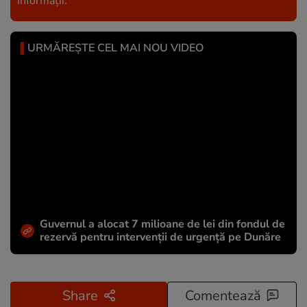
informații.
URMĂREȘTE CEL MAI NOU VIDEO
Guvernul a alocat 7 milioane de lei din fondul de
rezervă pentru intervenții de urgență pe Dunăre
Share
Comentează