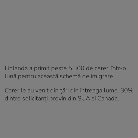
Finlanda a primit peste 5.300 de cereri într-o
lună pentru această schemă de imigrare.
Cererile au venit din țări din întreaga lume. 30%
dintre solicitanți provin din SUA și Canada.