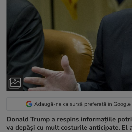
Adaugă-ne ca sursă preferată în Google
Donald Trump a respins informațiile potri
va depăși cu mult costurile anticipate. El