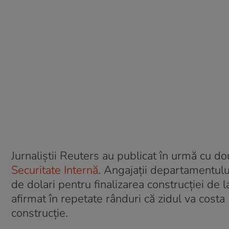
Jurnaliştii Reuters au publicat în urmă cu do
Securitate Internă
. Angajaţii departamentulu
de dolari pentru finalizarea construcţiei de
afirmat în repetate rânduri că zidul va costa
construcție.