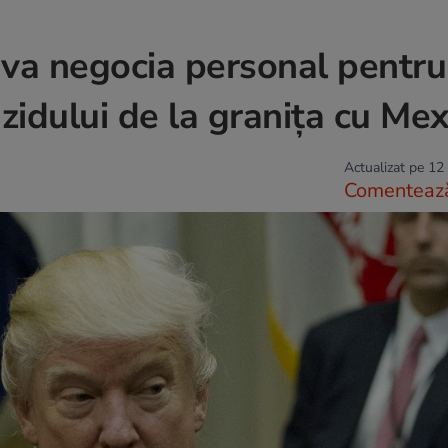
va negocia personal pentru
 zidului de la granița cu Mex
Actualizat pe 12
Comenteaz