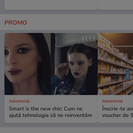
PROMO
Advertorial
Advertorial
Smart is the new chic: Cum ne
Înscrie-te ac
ajută tehnologia să ne reinventăm
voucher de 5