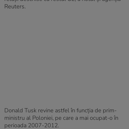
Reuters.
Donald Tusk revine astfel în funcția de prim-
ministru al Poloniei, pe care a mai ocupat-o în
perioada 2007-2012.