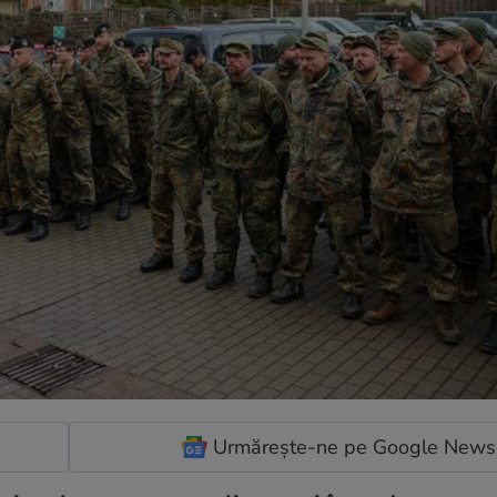
Urmărește-ne pe Google News