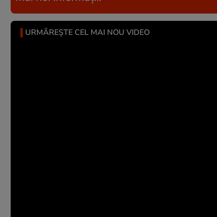
URMĂREȘTE CEL MAI NOU VIDEO