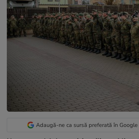
Adaugă-ne ca sursă preferată în Google