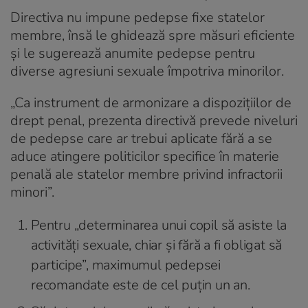
Directiva nu impune pedepse fixe statelor
membre, însă le ghidează spre măsuri eficiente
și le sugerează anumite pedepse pentru
diverse agresiuni sexuale împotriva minorilor.
„Ca instrument de armonizare a dispozițiilor de
drept penal, prezenta directivă prevede niveluri
de pedepse care ar trebui aplicate fără a se
aduce atingere politicilor specifice în materie
penală ale statelor membre privind infractorii
minori”.
Pentru „determinarea unui copil să asiste la
activități sexuale, chiar și fără a fi obligat să
participe”, maximumul pedepsei
recomandate este de cel puțin un an.