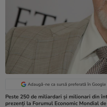
Adaugă-ne ca sursă preferată în Google
Peste 250 de miliardari şi milionari din în
prezenţi la Forumul Economic Mondial de 