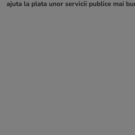
ajuta la plata unor servicii publice mai b