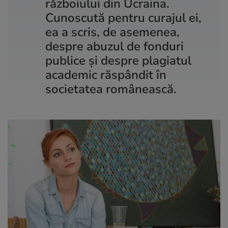
războiului din Ucraina.
Cunoscută pentru curajul ei,
ea a scris, de asemenea,
despre abuzul de fonduri
publice și despre plagiatul
academic răspândit în
societatea românească.