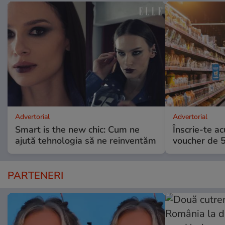
Advertorial
Advertorial
Smart is the new chic: Cum ne
Înscrie-te ac
ajută tehnologia să ne reinventăm
voucher de 5
PARTENERI