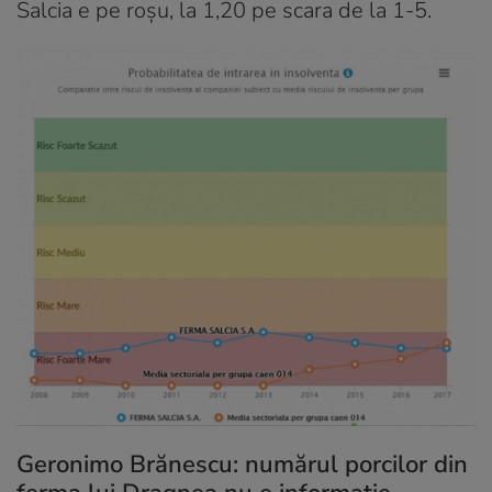
Salcia e pe roșu, la 1,20 pe scara de la 1-5.
Geronimo Brănescu: numărul porcilor din