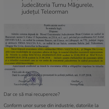
Judecătoria Turnu Măgurele,
județul Teleorman
Dar ce să mai recupereze?
Conform unor surse din industrie, datoriile la