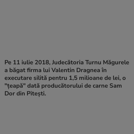
Pe 11 iulie 2018, Judecătoria Turnu Măgurele
a băgat firma lui Valentin Dragnea în
executare silită pentru 1,5 milioane de lei, o
"țeapă" dată producătorului de carne Sam
Dor din Pitești.