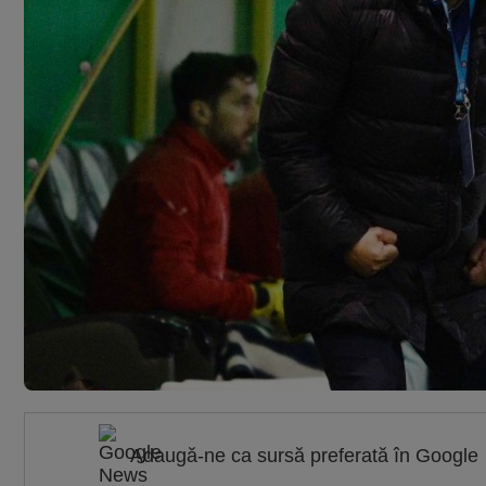
Adaugă-ne ca sursă preferată în Google