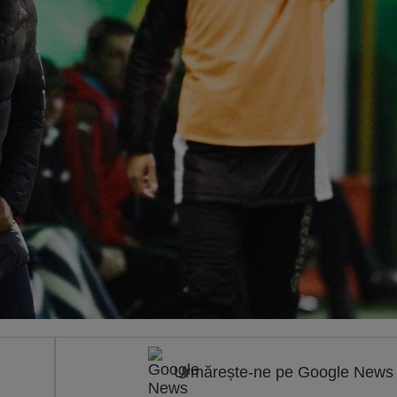
Urmărește-ne pe Google News