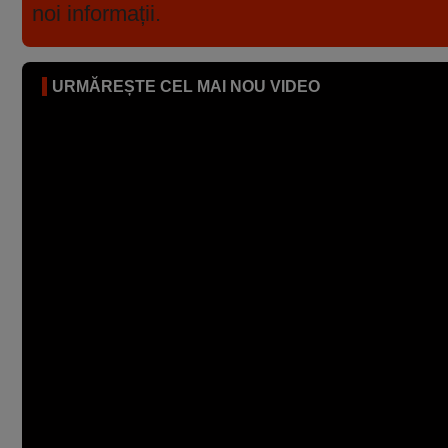
noi informații.
URMĂREȘTE CEL MAI NOU VIDEO