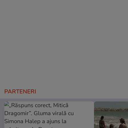
PARTENERI