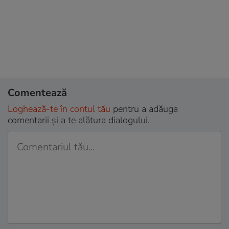
Comentează
Loghează-te în contul tău
pentru a adăuga
comentarii și a te alătura dialogului.