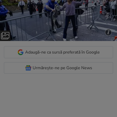
Adaugă-ne ca sursă preferată în Google
Urmărește-ne pe Google News