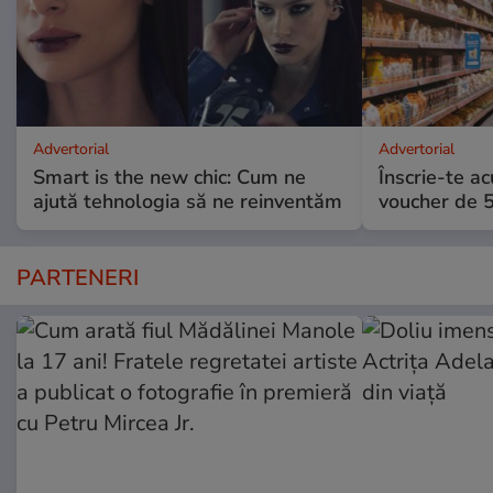
Advertorial
Advertorial
Smart is the new chic: Cum ne
Înscrie-te ac
ajută tehnologia să ne reinventăm
voucher de 5
PARTENERI