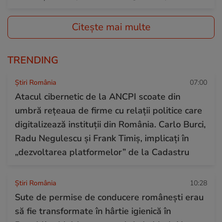
Citește mai multe
TRENDING
Știri România
07:00
Atacul cibernetic de la ANCPI scoate din
umbră rețeaua de firme cu relații politice care
digitalizează instituții din România. Carlo Burci,
Radu Negulescu și Frank Timiș, implicați în
„dezvoltarea platformelor” de la Cadastru
Știri România
10:28
Sute de permise de conducere românești erau
să fie transformate în hârtie igienică în