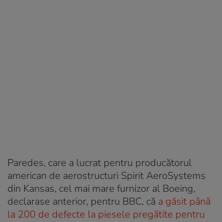
Paredes, care a lucrat pentru producătorul
american de aerostructuri Spirit AeroSystems
din Kansas, cel mai mare furnizor al Boeing,
declarase anterior, pentru BBC, că
a găsit până
la 200 de defecte la piesele pregătite pentru