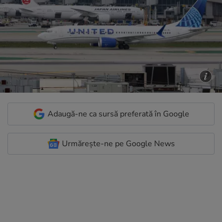
Adaugă-ne ca sursă preferată în Google
Urmărește-ne pe Google News