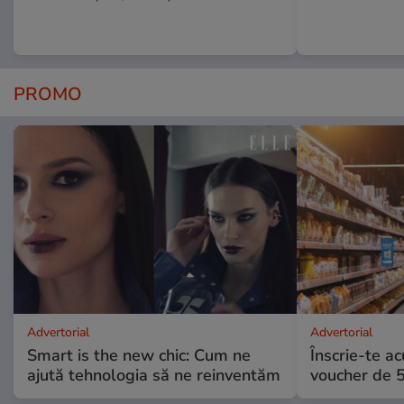
PROMO
Advertorial
Advertorial
Smart is the new chic: Cum ne
Înscrie-te ac
ajută tehnologia să ne reinventăm
voucher de 5