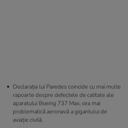
Declarația lui Paredes coincide cu mai multe
rapoarte despre defectele de calitate ale
aparatului Boeing 737 Max, cea mai
problematică aeronavă a gigantului de
aviație civilă.