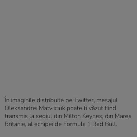
În imaginile distribuite pe Twitter, mesajul
Oleksandrei Matviiciuk poate fi văzut fiind
transmis la sediul din Milton Keynes, din Marea
Britanie, al echipei de Formula 1 Red Bull.