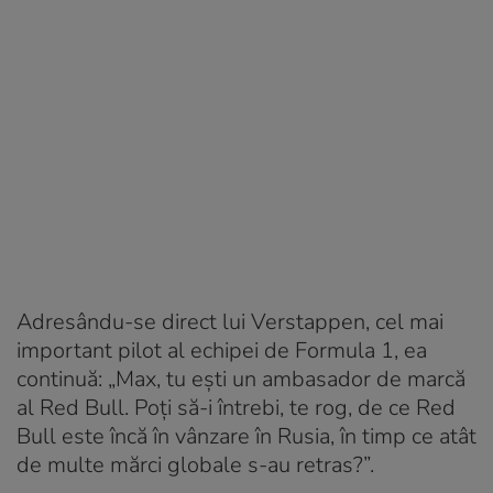
Adresându-se direct lui Verstappen, cel mai
important pilot al echipei de Formula 1, ea
continuă: „Max, tu ești un ambasador de marcă
al Red Bull. Poți să-i întrebi, te rog, de ce Red
Bull este încă în vânzare în Rusia, în timp ce atât
de multe mărci globale s-au retras?”.