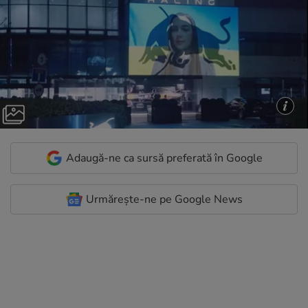
Adaugă-ne ca sursă preferată în Google
Urmărește-ne pe Google News