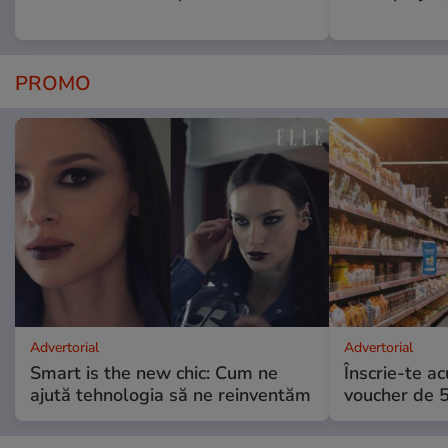
PROMO
Advertorial
Advertorial
Smart is the new chic: Cum ne
Înscrie-te ac
ajută tehnologia să ne reinventăm
voucher de 5