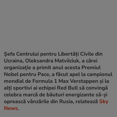
Șefa Centrului pentru Libertăți Civile din
Ucraina, Oleksandra Matviiciuk, a cărei
organizație a primit anul acesta Premiul
Nobel pentru Pace, a făcut apel la campionul
mondial de Formula 1 Max Verstappen și la
alți sportivi ai echipei Red Bull să convingă
celebra marcă de băuturi energizante să-și
oprească vânzările din Rusia, relatează
Sky
News
.