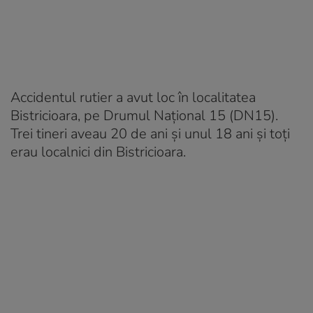
Accidentul rutier a avut loc în localitatea
Bistricioara, pe Drumul Național 15 (DN15).
Trei tineri aveau 20 de ani și unul 18 ani și toți
erau localnici din Bistricioara.