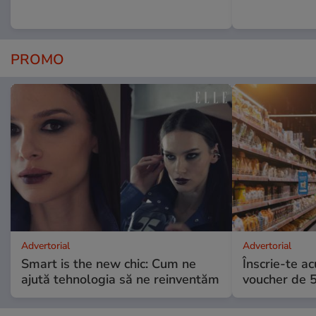
PROMO
Advertorial
Advertorial
Smart is the new chic: Cum ne
Înscrie-te ac
ajută tehnologia să ne reinventăm
voucher de 5