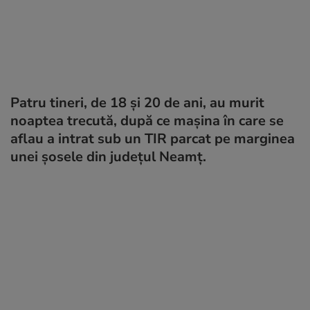
Patru tineri, de 18 și 20 de ani, au murit
noaptea trecută, după ce mașina în care se
aflau a intrat sub un TIR parcat pe marginea
unei șosele din județul Neamț.