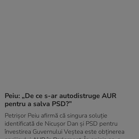
Peiu: „De ce s-ar autodistruge AUR
pentru a salva PSD?”
Petrișor Peiu afirmă că singura soluție
identificată de Nicușor Dan și PSD pentru
învestirea Guvernului Veștea este obținerea