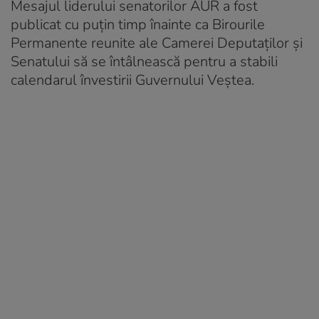
Mesajul liderului senatorilor AUR a fost
publicat cu puțin timp înainte ca Birourile
Permanente reunite ale Camerei Deputaților și
Senatului să se întâlnească pentru a stabili
calendarul învestirii Guvernului Veștea.