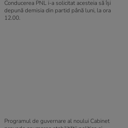
Conducerea PNL i-a solicitat acesteia să își
depună demisia din partid până luni, la ora
12.00.
Programul de guvernare al noului Cabinet