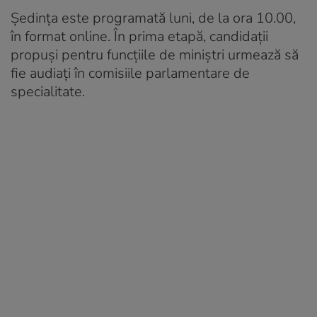
Ședința este programată luni, de la ora 10.00,
în format online. În prima etapă, candidații
propuși pentru funcțiile de miniștri urmează să
fie audiați în comisiile parlamentare de
specialitate.