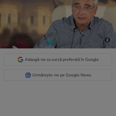
Adaugă-ne ca sursă preferată în Google
Urmărește-ne pe Google News