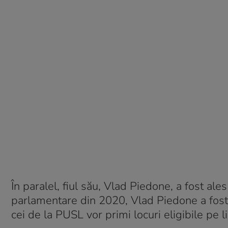
În paralel, fiul său, Vlad Piedone, a fost ales
parlamentare din 2020, Vlad Piedone a fost 
cei de la PUSL vor primi locuri eligibile pe 