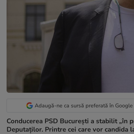
Adaugă-ne ca sursă preferată în Google
Conducerea PSD Bucureşti a stabilit „în 
Deputaţilor. Printre cei care vor candida