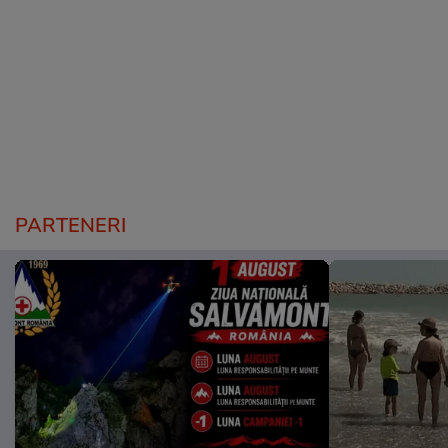
PARTENERI