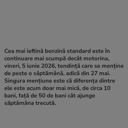
Cea mai ieftină benzină standard este în
continuare mai scumpă decât motorina,
vineri, 5 iunie 2026, tendință care se menține
de peste o săptămână, adică din 27 mai.
Singura mențiune este că diferența dintre
ele este acum doar mai mică, de circa 10
bani, față de 50 de bani cât ajunge
săptămâna trecută.