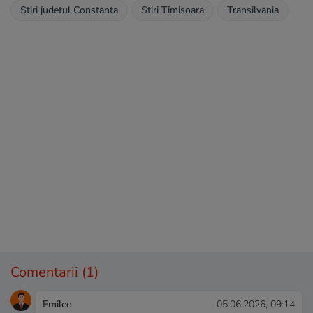
Stiri judetul Constanta
Stiri Timisoara
Transilvania
Comentarii
(1)
Emilee
05.06.2026, 09:14