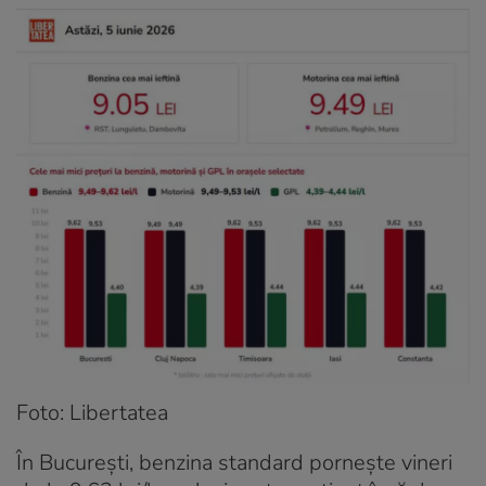
Foto: Libertatea
În București, benzina standard pornește vineri