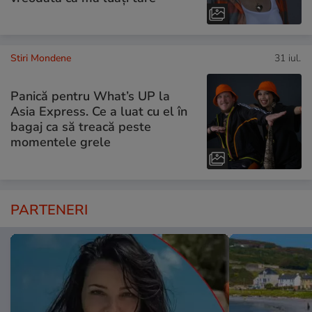
Stiri Mondene
31 iul.
Panică pentru What’s UP la
Asia Express. Ce a luat cu el în
bagaj ca să treacă peste
momentele grele
PARTENERI