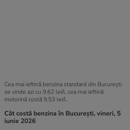
Cea mai ieftină benzina standard din București
se vinde azi cu 9,62 lei/l, cea mai ieftină
motorină costă 9,53 lei/l.
Cât costă benzina în București, vineri, 5
iunie 2026