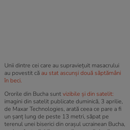
Unii dintre cei care au supraviețuit masacrului
au povestit că
au stat ascunși două săptămâni
în beci.
Ororile din Bucha sunt
vizibile și din satelit:
imagini din satelit publicate duminică, 3 aprilie,
de Maxar Technologies, arată ceea ce pare a fi
un șanț lung de peste 13 metri, săpat pe
terenul unei biserici din orașul ucrainean Bucha,