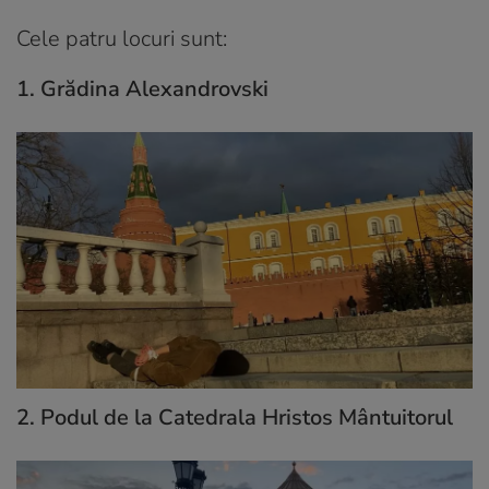
Cele patru locuri sunt:
1. Grădina Alexandrovski
2. Podul de la Catedrala Hristos Mântuitorul