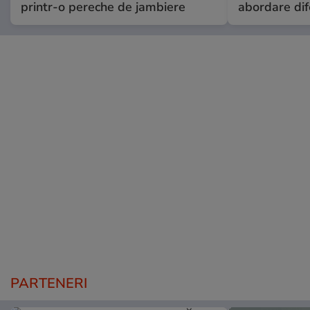
printr-o pereche de jambiere
abordare dif
PARTENERI