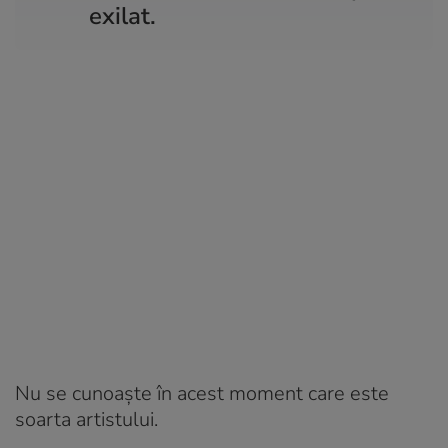
exilat.
Nu se cunoaște în acest moment care este
soarta artistului.