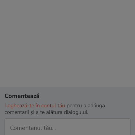
Comentează
Loghează-te în contul tău
pentru a adăuga
comentarii și a te alătura dialogului.