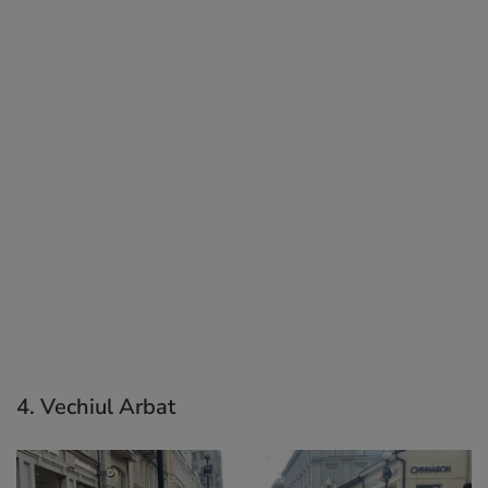
4. Vechiul Arbat