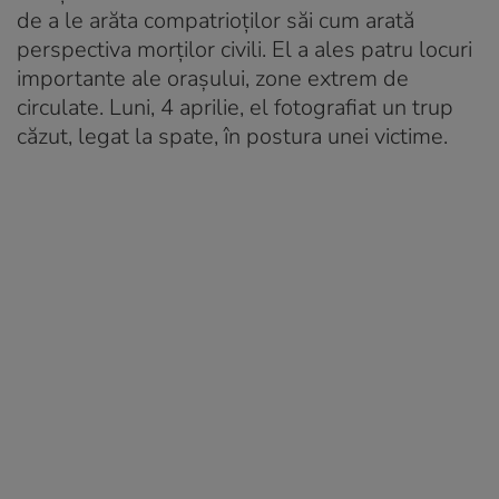
de a le arăta compatrioților săi cum arată
perspectiva morților civili. El a ales patru locuri
importante ale orașului, zone extrem de
circulate. Luni, 4 aprilie, el fotografiat un trup
căzut, legat la spate, în postura unei victime.