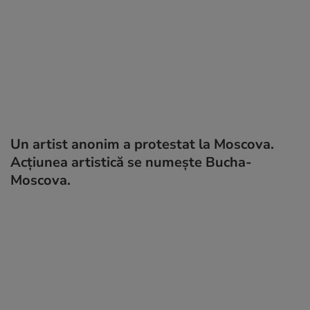
Un artist anonim a protestat la Moscova.
Acțiunea artistică se numește Bucha-
Moscova.