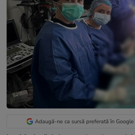
Adaugă-ne ca sursă preferată în Google