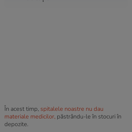
În acest timp,
spitalele noastre nu dau
materiale medicilor,
păstrându-le în stocuri în
depozite.