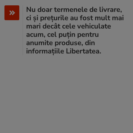
Nu doar termenele de livrare,
ci și prețurile au fost mult mai
mari decât cele vehiculate
acum, cel puțin pentru
anumite produse, din
informațiile Libertatea.