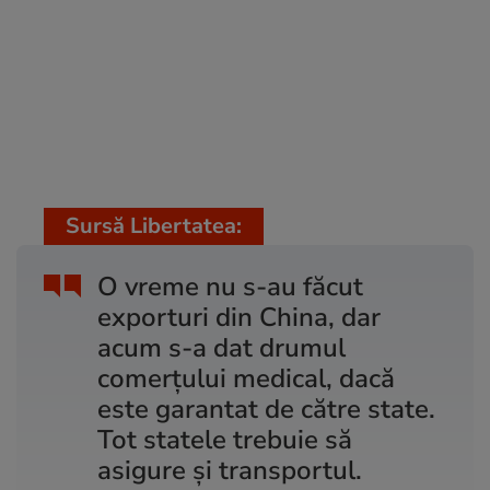
Sursă Libertatea:
O vreme nu s-au făcut
exporturi din China, dar
acum s-a dat drumul
comerțului medical, dacă
este garantat de către state.
Tot statele trebuie să
asigure și transportul.