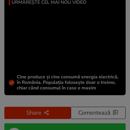
URMĂREȘTE CEL MAI NOU VIDEO
Cine produce și cine consumă energia electrică,
în România. Populația folosește doar o treime,
chiar când consumul în case e maxim
Share
Comentează