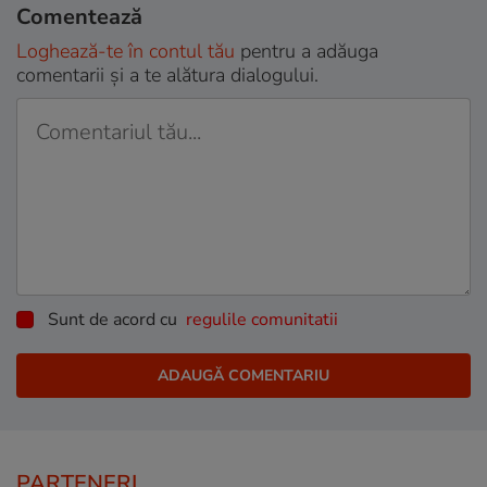
Comentează
Loghează-te în contul tău
pentru a adăuga
comentarii și a te alătura dialogului.
Sunt de acord cu
regulile comunitatii
PARTENERI