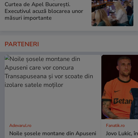
Curtea de Apel București.
Executivul acuză blocarea unor
măsuri importante
PARTENERI
Adevarul.ro
Fanatik.ro
Noile șosele montane din Apuseni
Jovo Lukic, în