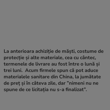
La anterioara achiziție de măști, costume de
protecție și alte materiale, cea cu cântec,
termenele de livrare au fost între o lună și
trei luni. Acum firmele spun că pot aduce
materialele sanitare din China, la jumătate
de preț și în câteva zile, dar ”nimeni nu ne
spune de ce licitația nu s-a finalizat”.