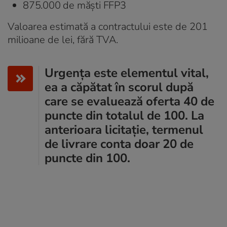
875.000 de măști FFP3
Valoarea estimată a contractului este de 201
milioane de lei, fără TVA.
Urgența este elementul vital,
ea a căpătat în scorul după
care se evaluează oferta 40 de
puncte din totalul de 100. La
anterioara licitație, termenul
de livrare conta doar 20 de
puncte din 100.