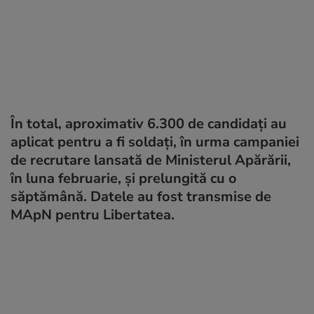
În total, aproximativ 6.300 de candidați au
aplicat pentru a fi soldați, în urma campaniei
de recrutare lansată de Ministerul Apărării,
în luna februarie, și prelungită cu o
săptămână. Datele au fost transmise de
MApN pentru Libertatea.