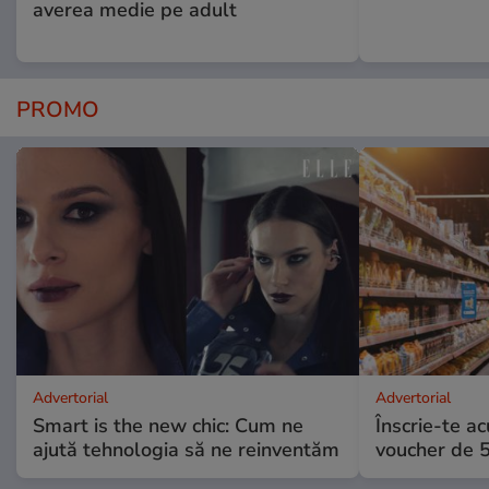
averea medie pe adult
PROMO
Advertorial
Advertorial
Smart is the new chic: Cum ne
Înscrie-te ac
ajută tehnologia să ne reinventăm
voucher de 5