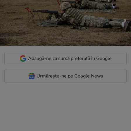
Adaugă-ne ca sursă preferată în Google
Urmărește-ne pe Google News