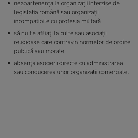
neapartenența la organizații interzise de
legislația română sau organizații
incompatibile cu profesia militară
să nu fie afiliați la culte sau asociații
religioase care contravin normelor de ordine
publică sau morale
absența asocierii directe cu administrarea
sau conducerea unor organizații comerciale.