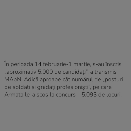
În perioada 14 februarie-1 martie, s-au înscris
„aproximativ 5.000 de candidați”, a transmis
MApN. Adică aproape cât numărul de „posturi
de soldați și gradați profesioniști”, pe care
Armata le-a scos la concurs – 5.093 de locuri.