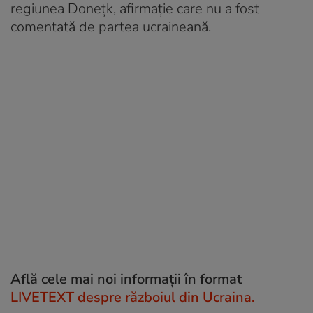
regiunea Donețk, afirmație care nu a fost
comentată de partea ucraineană.
Află cele mai noi informații în format
LIVETEXT despre războiul din Ucraina.