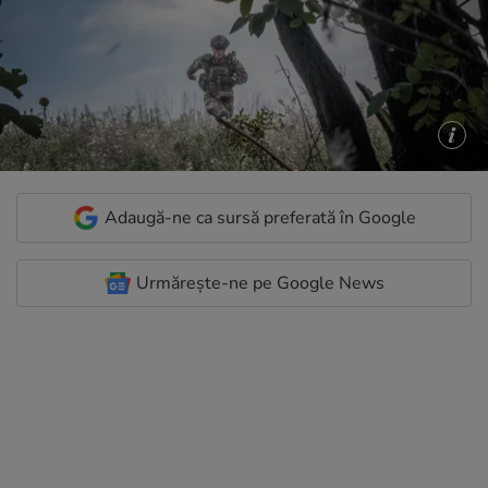
Adaugă-ne ca sursă preferată în Google
Urmărește-ne pe Google News