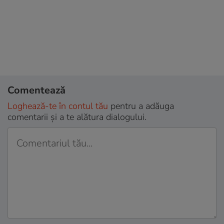
Comentează
Loghează-te în contul tău
pentru a adăuga
comentarii și a te alătura dialogului.