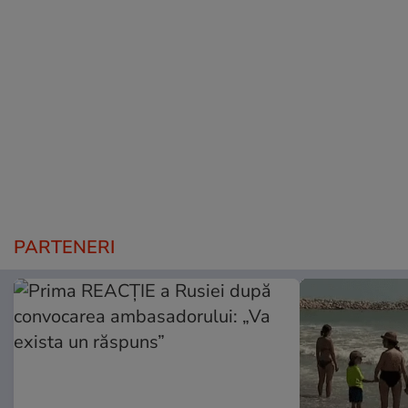
PARTENERI