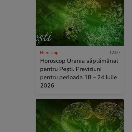
Horoscop
12:00
Horoscop Urania săptămânal
pentru Pești. Previziuni
pentru perioada 18 – 24 iulie
2026