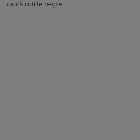
caută cutiile negre.