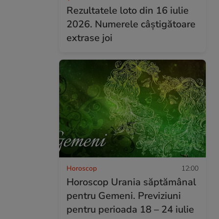
Rezultatele loto din 16 iulie
2026. Numerele câștigătoare
extrase joi
Horoscop
12:00
Horoscop Urania săptămânal
pentru Gemeni. Previziuni
pentru perioada 18 – 24 iulie