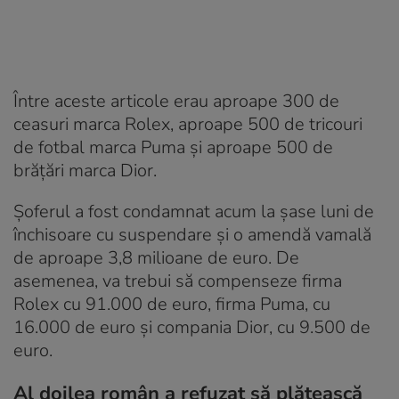
Între aceste articole erau aproape 300 de
ceasuri marca Rolex, aproape 500 de tricouri
de fotbal marca Puma și aproape 500 de
brățări marca Dior.
Șoferul a fost condamnat acum la șase luni de
închisoare cu suspendare și o amendă vamală
de aproape 3,8 milioane de euro. De
asemenea, va trebui să compenseze firma
Rolex cu 91.000 de euro, firma Puma, cu
16.000 de euro și compania Dior, cu 9.500 de
euro.
Al doilea român a refuzat să plătească