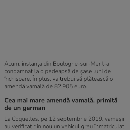
Acum, instanța din Boulogne-sur-Mer l-a
condamnat la o pedeapsă de șase luni de
închisoare. În plus, va trebui să plătească o
amendă vamală de 82.905 euro.
Cea mai mare amendă vamală, primită
de un german
La Coquelles, pe 12 septembrie 2019, vameșii
au verificat din nou un vehicul greu înmatriculat