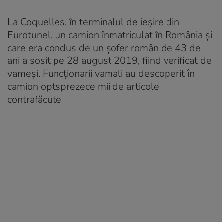
La Coquelles, în terminalul de ieșire din
Eurotunel, un camion înmatriculat în România și
care era condus de un șofer român de 43 de
ani a sosit pe 28 august 2019, fiind verificat de
vameși. Funcționarii vamali au descoperit în
camion optsprezece mii de articole
contrafăcute