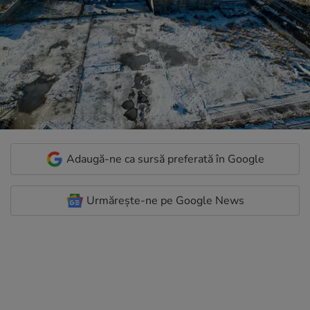
Adaugă-ne ca sursă preferată în Google
Urmărește-ne pe Google News