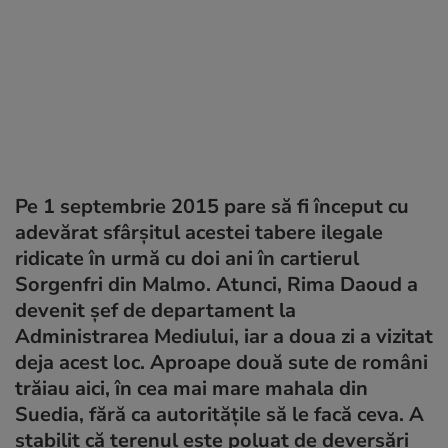
Pe 1 septembrie 2015 pare să fi început cu
adevărat sfârşitul acestei tabere ilegale
ridicate în urmă cu doi ani în cartierul
Sorgenfri din Malmo. Atunci, Rima Daoud a
devenit şef de departament la
Administrarea Mediului, iar a doua zi a vizitat
deja acest loc. Aproape două sute de români
trăiau aici, în cea mai mare mahala din
Suedia, fără ca autorităţile să le facă ceva. A
stabilit că terenul este poluat de deversări