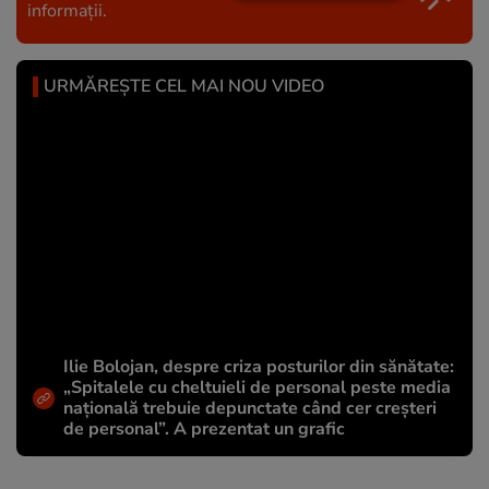
informații.
URMĂREȘTE CEL MAI NOU VIDEO
Ilie Bolojan, despre criza posturilor din sănătate:
„Spitalele cu cheltuieli de personal peste media
națională trebuie depunctate când cer creșteri
de personal”. A prezentat un grafic