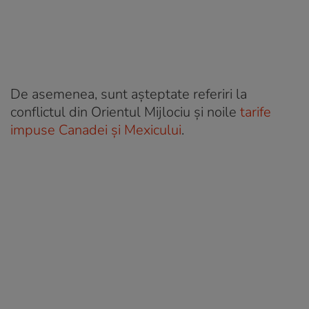
De asemenea, sunt așteptate referiri la
conflictul din Orientul Mijlociu și noile
tarife
impuse Canadei și Mexicului
.