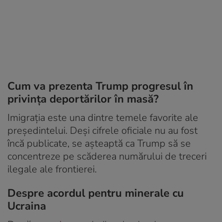
Cum va prezenta Trump progresul în
privința deportărilor în masă?
Imigrația este una dintre temele favorite ale
președintelui. Deși cifrele oficiale nu au fost
încă publicate, se așteaptă ca Trump să se
concentreze pe scăderea numărului de treceri
ilegale ale frontierei.
Despre acordul pentru minerale cu
Ucraina