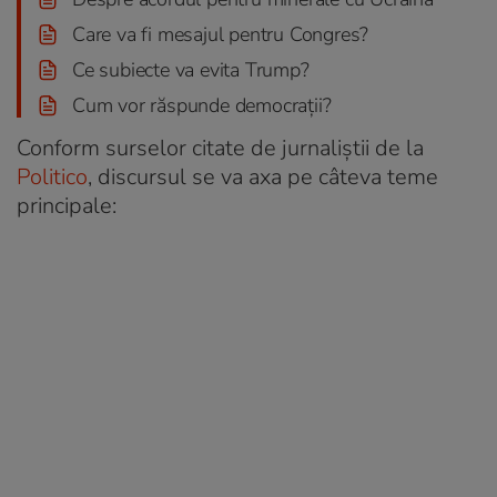
Care va fi mesajul pentru Congres?
Ce subiecte va evita Trump?
Cum vor răspunde democrații?
Conform surselor citate de jurnaliștii de la
Politico
, discursul se va axa pe câteva teme
principale: