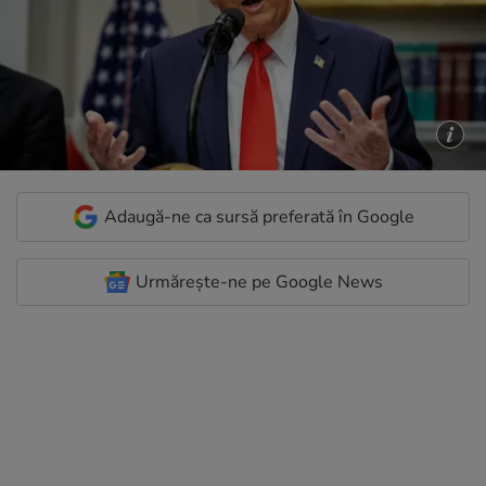
Adaugă-ne ca sursă preferată în Google
Urmărește-ne pe Google News