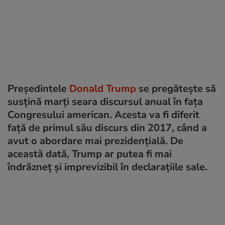
Președintele
Donald Trump
se pregătește să
susțină marți seara discursul anual în fața
Congresului american. Acesta va fi diferit
față de primul său discurs din 2017, când a
avut o abordare mai prezidențială. De
această dată, Trump ar putea fi mai
îndrăzneț și imprevizibil în declarațiile sale.