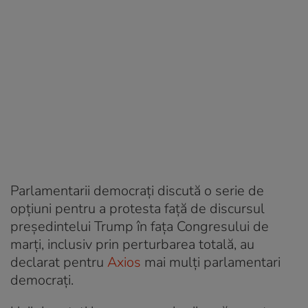
Parlamentarii democrați discută o serie de
opțiuni pentru a protesta față de discursul
președintelui Trump în fața Congresului de
marți, inclusiv prin perturbarea totală, au
declarat pentru
Axios
mai mulți parlamentari
democrați.