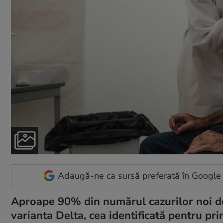
Adaugă-ne ca sursă preferată în Google
Aproape 90% din numărul cazurilor noi de 
varianta Delta, cea identificată pentru pri