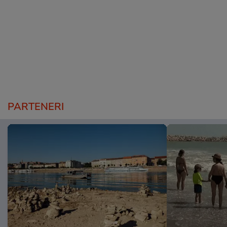
PARTENERI