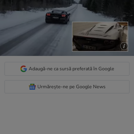
Adaugă-ne ca sursă preferată în Google
Urmărește-ne pe Google News