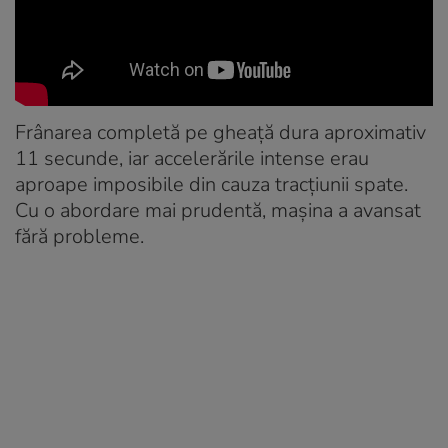
Frânarea completă pe gheață dura aproximativ
11 secunde, iar accelerările intense erau
aproape imposibile din cauza tracțiunii spate.
Cu o abordare mai prudentă, mașina a avansat
fără probleme.