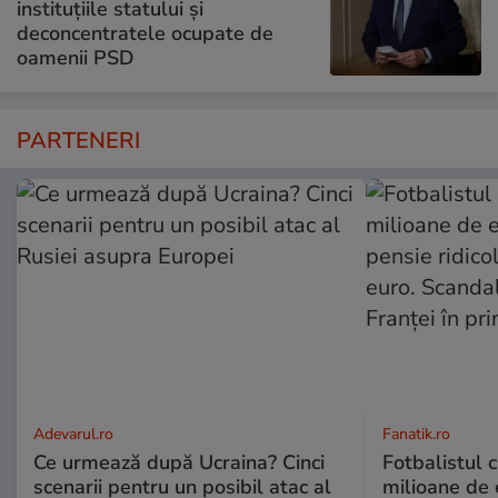
instituțiile statului și
deconcentratele ocupate de
oamenii PSD
PARTENERI
Adevarul.ro
Fanatik.ro
Ce urmează după Ucraina? Cinci
Fotbalistul 
scenarii pentru un posibil atac al
milioane de e