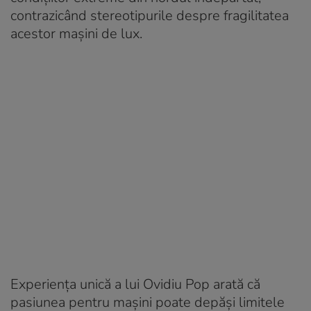
contrazicând stereotipurile despre fragilitatea
acestor mașini de lux.
Experiența unică a lui Ovidiu Pop arată că
pasiunea pentru mașini poate depăși limitele