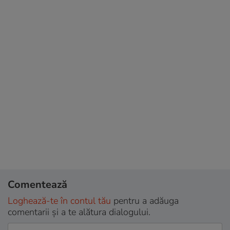
Comentează
Loghează-te în contul tău
pentru a adăuga
comentarii și a te alătura dialogului.