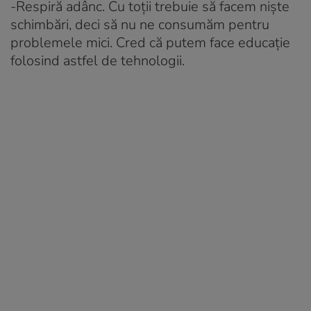
-Respiră adânc. Cu toții trebuie să facem niște
schimbări, deci să nu ne consumăm pentru
problemele mici. Cred că putem face educație
folosind astfel de tehnologii.