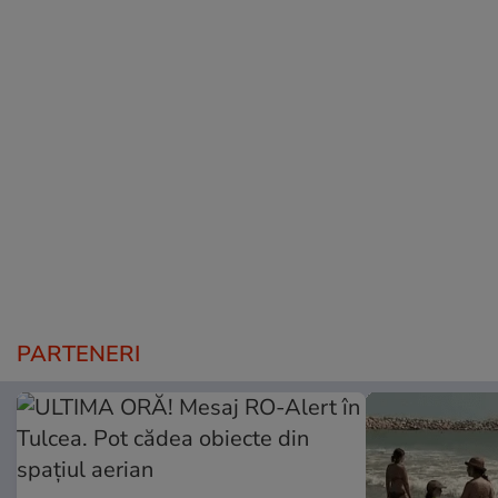
PARTENERI