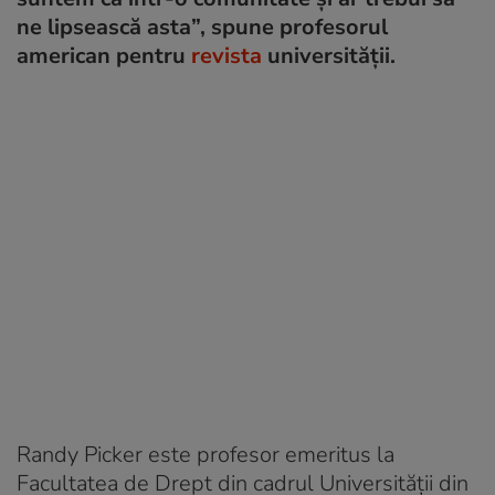
ne lipsească asta”, spune profesorul
american pentru
revista
universității.
Randy Picker este profesor emeritus la
Facultatea de Drept din cadrul Universității din