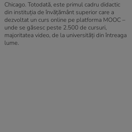
Chicago. Totodată, este primul cadru didactic
din instituția de învățământ superior care a
dezvoltat un curs online pe platforma MOOC –
unde se găsesc peste 2.500 de cursuri,
majoritatea video, de la universități din întreaga
lume.