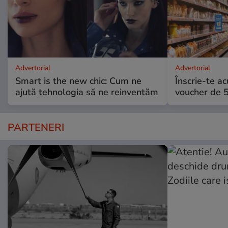
Advertorial
Advertorial
Smart is the new chic: Cum ne
Înscrie-te ac
ajută tehnologia să ne reinventăm
voucher de 5
PARTENERI