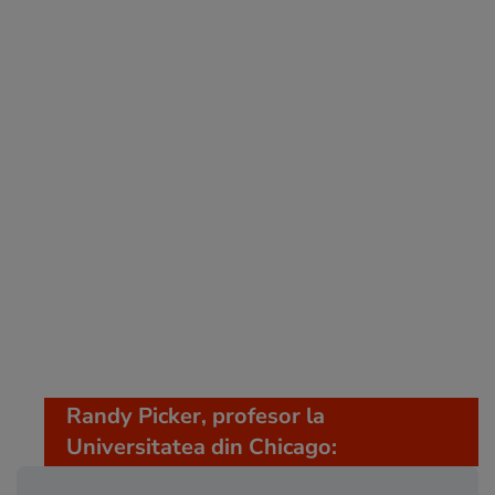
Randy Picker, profesor la
Universitatea din Chicago: