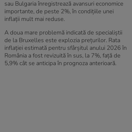
sau Bulgaria înregistrează avansuri economice
importante, de peste 2%, în condițiile unei
inflații mult mai reduse.
A doua mare problemă indicată de specialiștii
de la Bruxelles este explozia prețurilor. Rata
inflației estimată pentru sfârșitul anului 2026 în
România a fost revizuită în sus, la 7%, față de
5,9% cât se anticipa în prognoza anterioară.