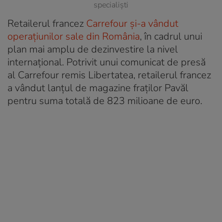
specialiști
Retailerul francez
Carrefour și-a vândut
operațiunilor sale din România
, în cadrul unui
plan mai amplu de dezinvestire la nivel
internațional. Potrivit unui comunicat de presă
al Carrefour remis Libertatea, retailerul francez
a vândut lanțul de magazine fraților Pavăl
pentru suma totală de 823 milioane de euro.