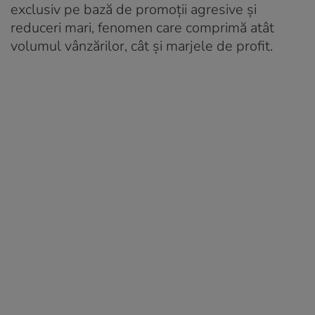
exclusiv pe bază de promoții agresive și
reduceri mari, fenomen care comprimă atât
volumul vânzărilor, cât și marjele de profit.