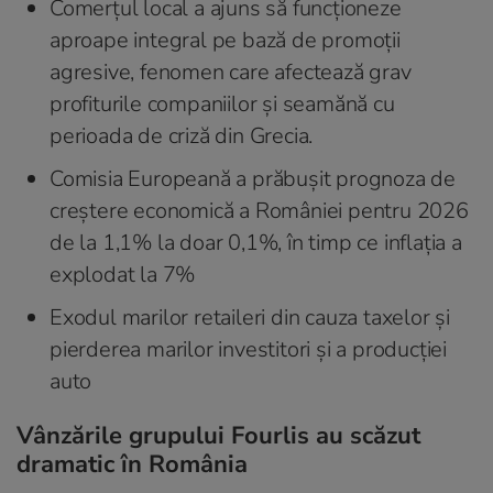
Comerțul local a ajuns să funcționeze
aproape integral pe bază de promoții
agresive, fenomen care afectează grav
profiturile companiilor și seamănă cu
perioada de criză din Grecia.
Comisia Europeană a prăbușit prognoza de
creștere economică a României pentru 2026
de la 1,1% la doar 0,1%, în timp ce inflația a
explodat la 7%
Exodul marilor retaileri din cauza taxelor și
pierderea marilor investitori și a producției
auto
Vânzările grupului Fourlis au scăzut
dramatic în România