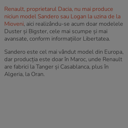
Renault, proprietarul Dacia, nu mai produce
niciun model Sandero sau Logan la uzina de la
Mioveni
, aici realizându-se acum doar modelele
Duster și Bigster, cele mai scumpe și mai
avansate, conform informațiilor Libertatea.
Sandero este cel mai vândut model din Europa,
dar producția este doar în Maroc, unde Renault
are fabrici la Tanger și Casablanca, plus în
Algeria, la Oran.