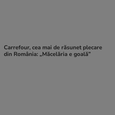
Carrefour, cea mai de răsunet plecare
din România: „Măcelăria e goală”