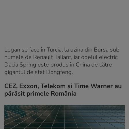
Logan se face în Turcia, la uzina din Bursa sub
numele de Renault Taliant, iar odelul electric
Dacia Spring este produs în China de către
gigantul de stat Dongfeng.
CEZ, Exxon, Telekom și Time Warner au
părăsit primele România