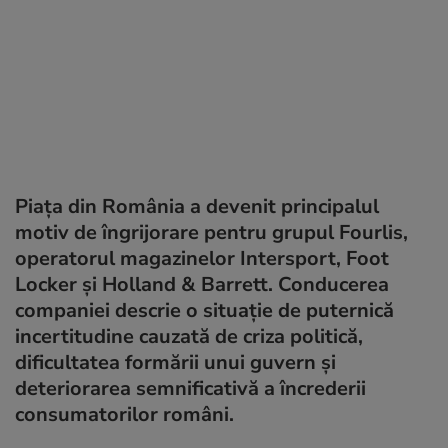
Piața din România a devenit principalul
motiv de îngrijorare pentru grupul Fourlis,
operatorul magazinelor Intersport, Foot
Locker și Holland & Barrett. Conducerea
companiei descrie o situație de puternică
incertitudine cauzată de criza politică,
dificultatea formării unui guvern și
deteriorarea semnificativă a încrederii
consumatorilor români.