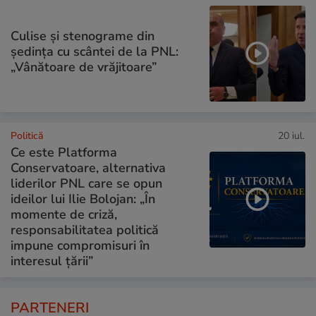
Culise și stenograme din
ședința cu scântei de la PNL:
„Vânătoare de vrăjitoare”
Politică
20 iul.
Ce este Platforma
Conservatoare, alternativa
liderilor PNL care se opun
ideilor lui Ilie Bolojan: „În
momente de criză,
responsabilitatea politică
impune compromisuri în
interesul țării”
PARTENERI