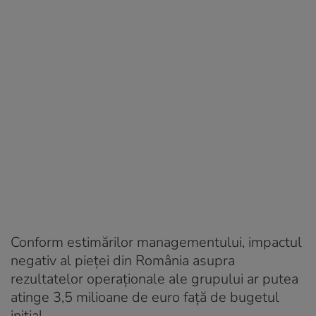
Conform estimărilor managementului, impactul
negativ al pieței din România asupra
rezultatelor operaționale ale grupului ar putea
atinge 3,5 milioane de euro față de bugetul
inițial.