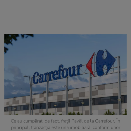
Ce au cumpărat, de fapt, frații Pavăl de la Carrefour. În
principal, tranzacția este una imobiliară, conform unor