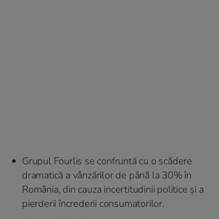
Grupul Fourlis se confruntă cu o scădere
dramatică a vânzărilor de până la 30% în
România, din cauza incertitudinii politice și a
pierderii încrederii consumatorilor.