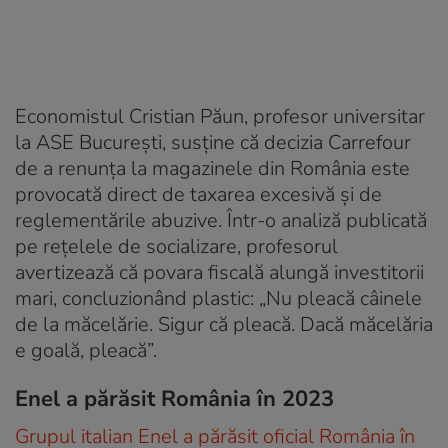
Economistul Cristian Păun, profesor universitar
la ASE București, susține că decizia Carrefour
de a renunța la magazinele din România este
provocată direct de taxarea excesivă și de
reglementările abuzive. Într-o analiză publicată
pe rețelele de socializare, profesorul
avertizează că povara fiscală alungă investitorii
mari, concluzionând plastic: „Nu pleacă câinele
de la măcelărie. Sigur că pleacă. Dacă măcelăria
e goală, pleacă”.
Enel a părăsit România în 2023
Grupul italian Enel a părăsit oficial România în