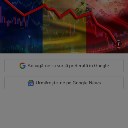
Adaugă-ne ca sursă preferată în Google
Urmărește-ne pe Google News