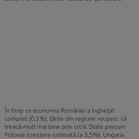
În timp ce economia României a înghețat
complet (0,1%), țările din regiune reușesc să
treacă mult mai bine prin criză. State precum
Polonia (creștere estimată la 3,5%), Ungaria