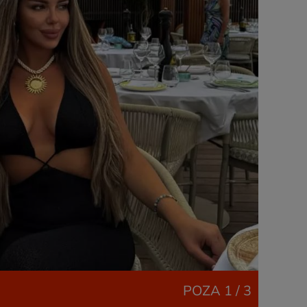
POZA
1 / 3