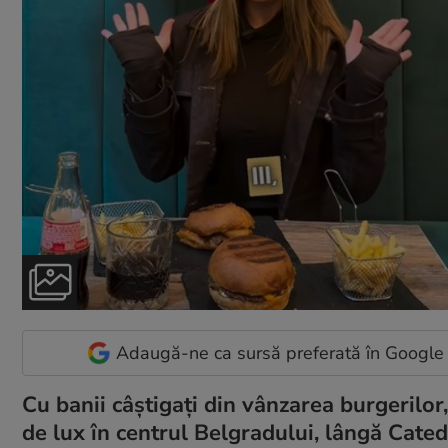
Adaugă-ne ca sursă preferată în Google
Cu banii câștigați din vânzarea burgerilor
de lux în centrul Belgradului, lângă Catedr