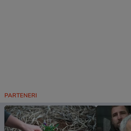
PARTENERI