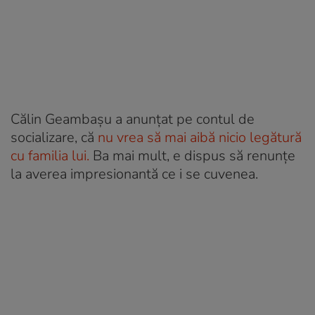
Călin Geambașu a anunțat pe contul de
socializare, că
nu vrea să mai aibă nicio legătură
cu familia lui.
Ba mai mult, e dispus să renunțe
la averea impresionantă ce i se cuvenea.