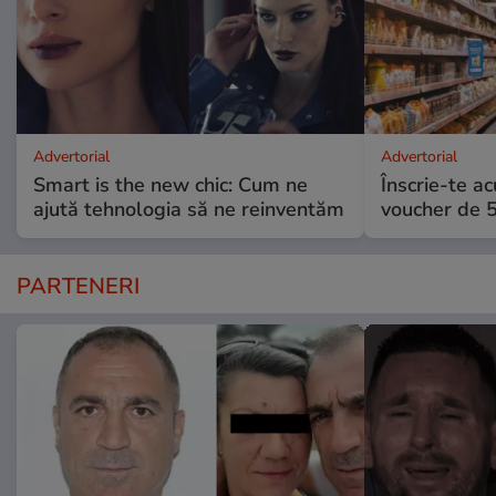
Advertorial
Advertorial
Smart is the new chic: Cum ne
Înscrie-te ac
ajută tehnologia să ne reinventăm
voucher de 5
PARTENERI