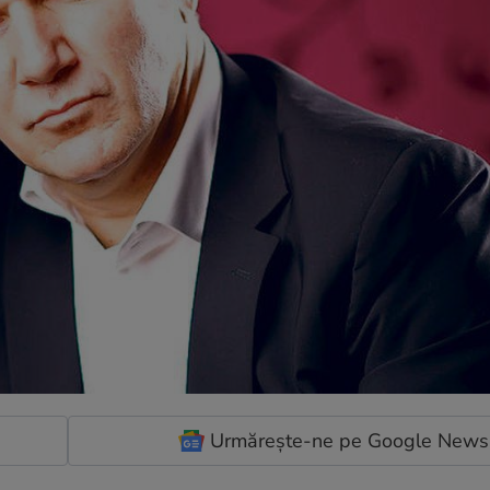
Urmărește-ne pe Google News