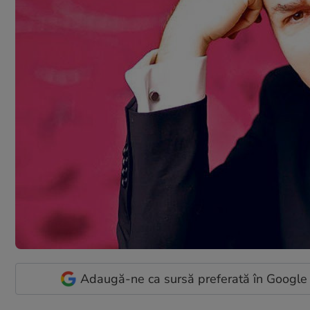
Adaugă-ne ca sursă preferată în Google