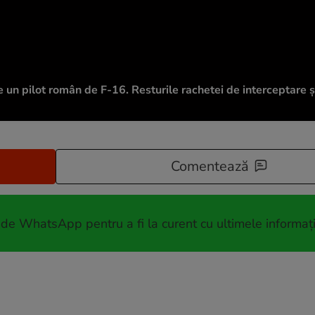
un pilot român de F-16. Resturile rachetei de interceptare ș
Comentează
 de WhatsApp pentru a fi la curent cu ultimele informați