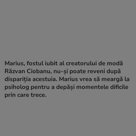
Marius, fostul iubit al creatorului de modă
Răzvan Ciobanu, nu-și poate reveni după
dispariția acestuia. Marius vrea să meargă la
psiholog pentru a depăși momentele dificile
prin care trece.