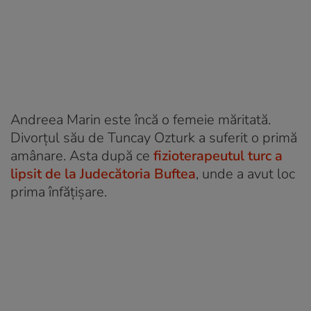
Andreea Marin este încă o femeie măritată.
Divorțul său de Tuncay Ozturk a suferit o primă
amânare. Asta după ce
fizioterapeutul turc a
lipsit de la Judecătoria Buftea
, unde a avut loc
prima înfățișare.