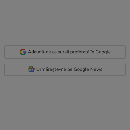
Adaugă-ne ca sursă preferată în Google
Urmărește-ne pe Google News