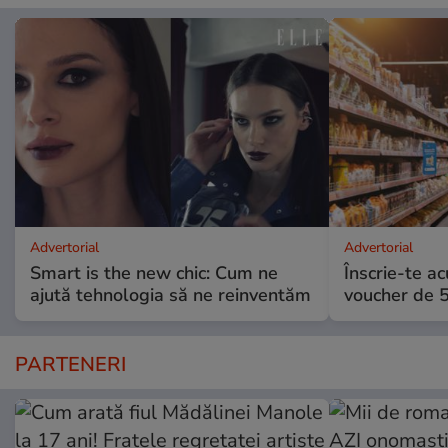
Advertorial
Advertorial
Smart is the new chic: Cum ne
Înscrie-te ac
ajută tehnologia să ne reinventăm
voucher de 5
PARTENERI