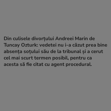
Din culisele divorțului Andreei Marin de
Tuncay Ozturk: vedetei nu i-a căzut prea bine
absența soțului său de la tribunal și a cerut
cel mai scurt termen posibil, pentru ca
acesta să fie citat cu agent procedural.