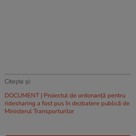
Citește și:
DOCUMENT | Proiectul de ordonanță pentru
ridesharing a fost pus în dezbatere publică de
Ministerul Transporturilor