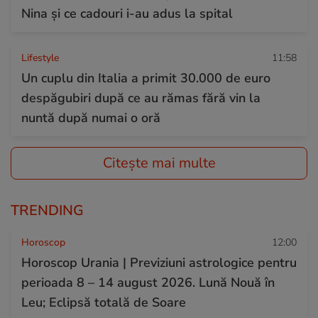
Nina și ce cadouri i-au adus la spital
Lifestyle
11:58
Un cuplu din Italia a primit 30.000 de euro
despăgubiri după ce au rămas fără vin la
nuntă după numai o oră
Citește mai multe
TRENDING
Horoscop
12:00
Horoscop Urania | Previziuni astrologice pentru
perioada 8 – 14 august 2026. Lună Nouă în
Leu; Eclipsă totală de Soare