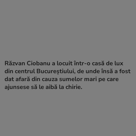
Răzvan Ciobanu a locuit într-o casă de lux
din centrul Bucureștiului, de unde însă a fost
dat afară din cauza sumelor mari pe care
ajunsese să le aibă la chirie.