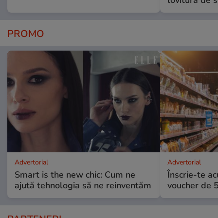
PROMO
Advertorial
Advertorial
Smart is the new chic: Cum ne
Înscrie-te ac
ajută tehnologia să ne reinventăm
voucher de 5