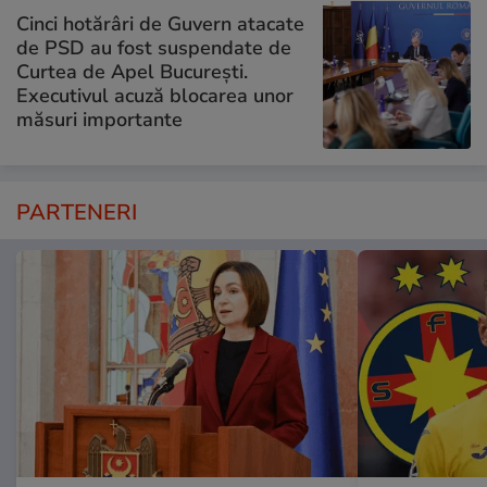
Cinci hotărâri de Guvern atacate
de PSD au fost suspendate de
Curtea de Apel București.
Executivul acuză blocarea unor
măsuri importante
PARTENERI