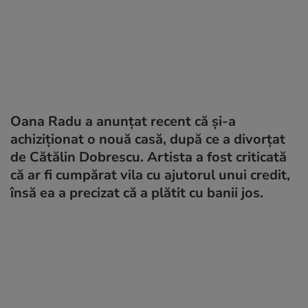
Oana Radu a anunțat recent că și-a
achiziționat o nouă casă, după ce a divorțat
de Cătălin Dobrescu. Artista a fost criticată
că ar fi cumpărat vila cu ajutorul unui credit,
însă ea a precizat că a plătit cu banii jos.