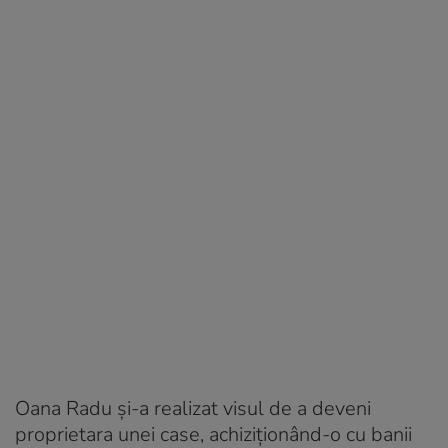
Oana Radu și-a realizat visul de a deveni
proprietara unei case, achiziționând-o cu banii