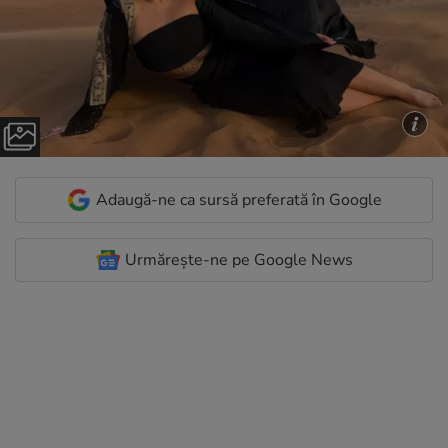
Adaugă-ne ca sursă preferată în Google
Urmărește-ne pe Google News