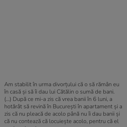
Am stabilit în urma divorțului că o să rămân eu
în casă și să îi dau lui Cătălin o sumă de bani.
(…) După ce mi-a zis că vrea banii în 6 luni, a
hotărât să revină în București în apartament și a
zis că nu pleacă de acolo până nu îi dau banii și
că nu contează că locuiește acolo, pentru că el