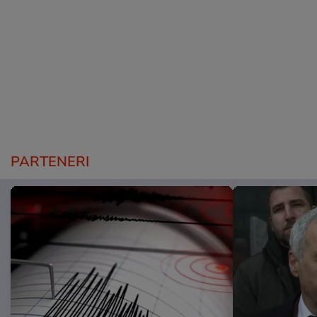
PARTENERI