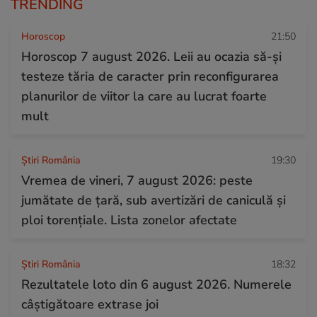
TRENDING
Horoscop
21:50
Horoscop 7 august 2026. Leii au ocazia să-și
testeze tăria de caracter prin reconfigurarea
planurilor de viitor la care au lucrat foarte
mult
Știri România
19:30
Vremea de vineri, 7 august 2026: peste
jumătate de țară, sub avertizări de caniculă și
ploi torențiale. Lista zonelor afectate
Știri România
18:32
Rezultatele loto din 6 august 2026. Numerele
câștigătoare extrase joi