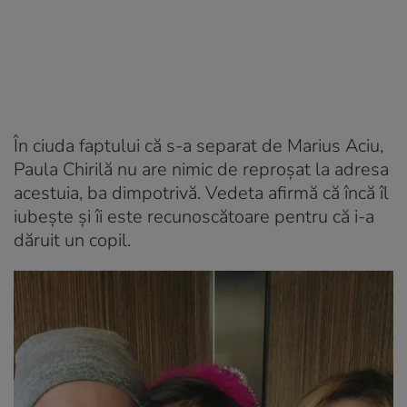
În ciuda faptului că s-a separat de Marius Aciu,
Paula Chirilă nu are nimic de reproșat la adresa
acestuia, ba dimpotrivă. Vedeta afirmă că încă îl
iubește și îi este recunoscătoare pentru că i-a
dăruit un copil.