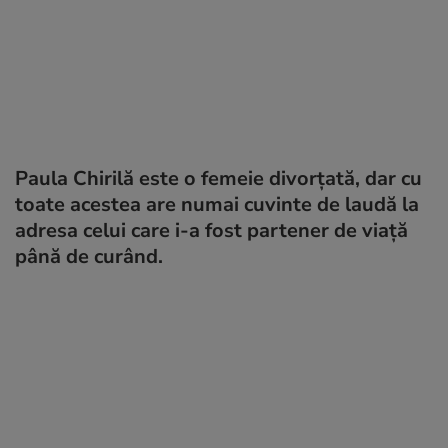
Paula Chirilă este o femeie divorțată, dar cu
toate acestea are numai cuvinte de laudă la
adresa celui care i-a fost partener de viață
până de curând.