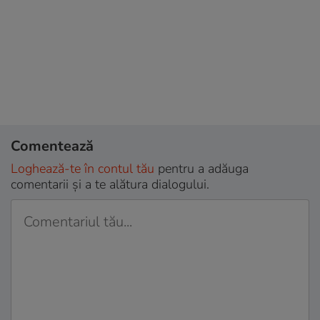
Comentează
Loghează-te în contul tău
pentru a adăuga
comentarii și a te alătura dialogului.