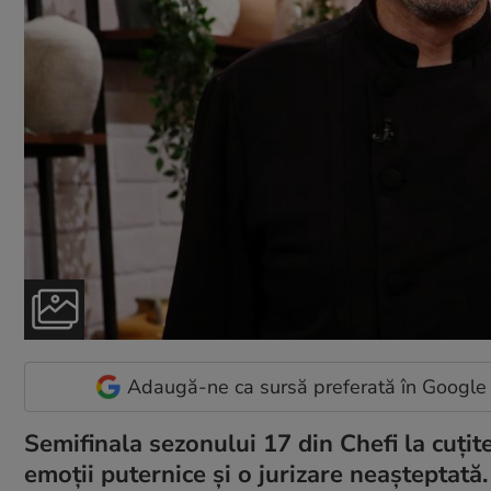
Adaugă-ne ca sursă preferată în Google
Semifinala sezonului 17 din Chefi la cuțite
emoții puternice și o jurizare neașteptată.