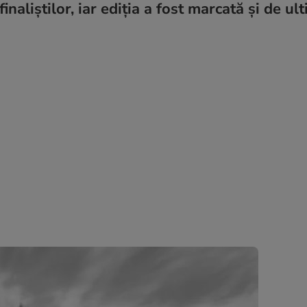
aliștilor, iar ediția a fost marcată și de ul