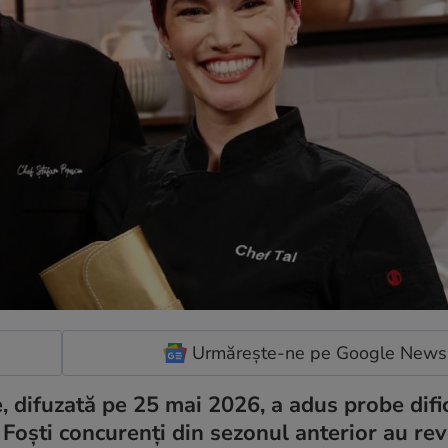
Urmărește-ne pe Google News
, difuzată pe 25 mai 2026, a adus probe dific
 Foști concurenți din sezonul anterior au rev