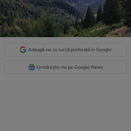
Adaugă-ne ca sursă preferată în Google
Urmărește-ne pe Google News