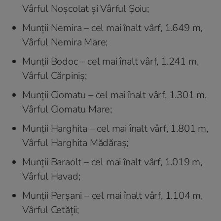
Vârful Noșcolat și Vârful Șoiu;
Munții Nemira – cel mai înalt vârf, 1.649 m,
Vârful Nemira Mare;
Munții Bodoc – cel mai înalt vârf, 1.241 m,
Vârful Cărpiniș;
Munții Ciomatu – cel mai înalt vârf, 1.301 m,
Vârful Ciomatu Mare;
Munții Harghita – cel mai înalt vârf, 1.801 m,
Vârful Harghita Mădăraș;
Munții Baraolt – cel mai înalt vârf, 1.019 m,
Vârful Havad;
Munții Perșani – cel mai înalt vârf, 1.104 m,
Vârful Cetății;