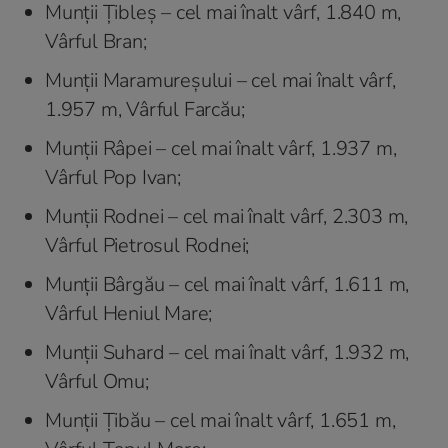
Munții Țibleș – cel mai înalt vârf, 1.840 m,
Vârful Bran;
Munții Maramureșului – cel mai înalt vârf,
1.957 m, Vârful Farcău;
Munții Râpei – cel mai înalt vârf, 1.937 m,
Vârful Pop Ivan;
Munții Rodnei – cel mai înalt vârf, 2.303 m,
Vârful Pietrosul Rodnei;
Munții Bârgău – cel mai înalt vârf, 1.611 m,
Vârful Heniul Mare;
Munții Suhard – cel mai înalt vârf, 1.932 m,
Vârful Omu;
Munții Țibău – cel mai înalt vârf, 1.651 m,