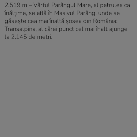
2.519 m – Vârful Parângul Mare, al patrulea ca
înălțime, se află în Masivul Parâng, unde se
găsește cea mai înaltă șosea din România:
Transalpina, al cărei punct cel mai înalt ajunge
la 2.145 de metri.