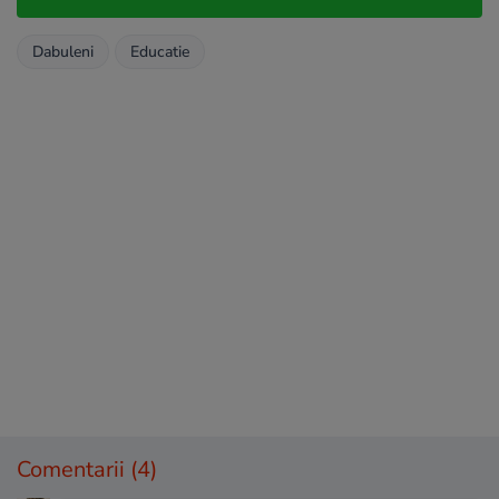
Dabuleni
Educatie
Comentarii
(4)