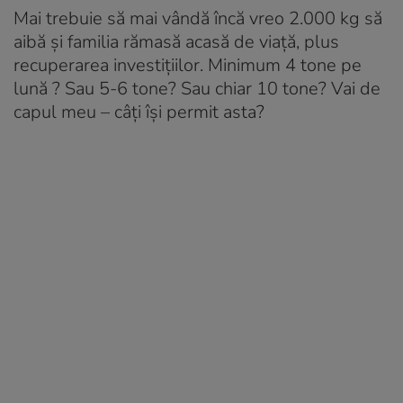
Mai trebuie să mai vândă încă vreo 2.000 kg să
aibă și familia rămasă acasă de viață, plus
recuperarea investițiilor. Minimum 4 tone pe
lună ? Sau 5-6 tone? Sau chiar 10 tone? Vai de
capul meu – câți își permit asta?