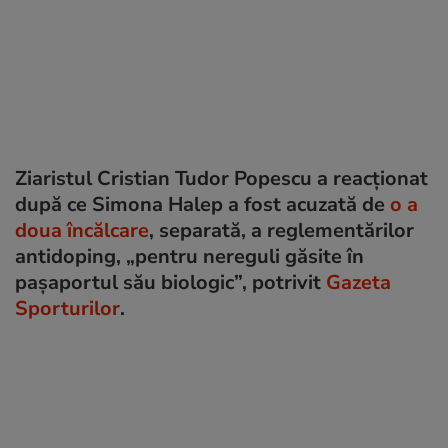
Ziaristul Cristian Tudor Popescu a reacționat
după ce Simona Halep a fost acuzată de
o a
doua încălcare
, separată, a reglementărilor
antidoping, „pentru nereguli găsite în
pașaportul său biologic”, potrivit
Gazeta
Sporturilor
.