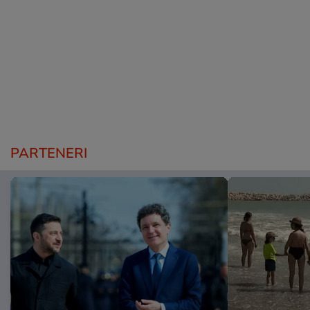
PARTENERI