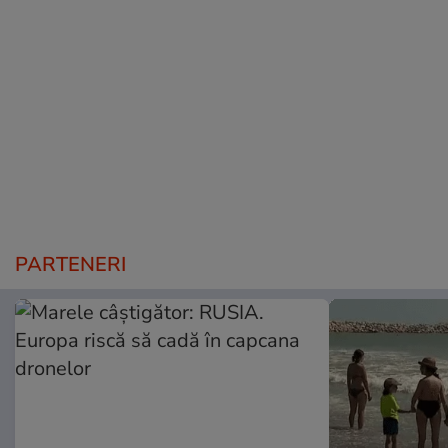
PARTENERI