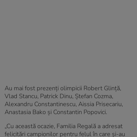
Au mai fost prezenţi olimpicii Robert Glinţă,
Vlad Stancu, Patrick Dinu, Ştefan Cozma,
Alexandru Constantinescu, Aissia Prisecariu,
Anastasia Bako şi Constantin Popovici.
„Cu această ocazie, Familia Regală a adresat
felicitări campionilor pentru felul în care și-au