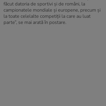
făcut datoria de sportivi și de români, la
campionatele mondiale și europene, precum și
la toate celelalte competiții la care au luat
parte”, se mai arată în postare.