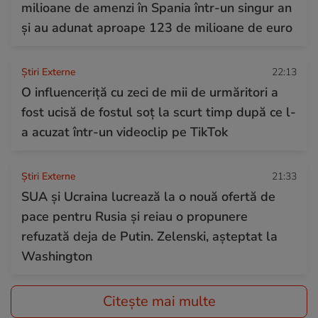
milioane de amenzi în Spania într-un singur an
și au adunat aproape 123 de milioane de euro
Știri Externe
22:13
O influenceriță cu zeci de mii de urmăritori a
fost ucisă de fostul soț la scurt timp după ce l-
a acuzat într-un videoclip pe TikTok
Știri Externe
21:33
SUA și Ucraina lucrează la o nouă ofertă de
pace pentru Rusia și reiau o propunere
refuzată deja de Putin. Zelenski, așteptat la
Washington
Citește mai multe