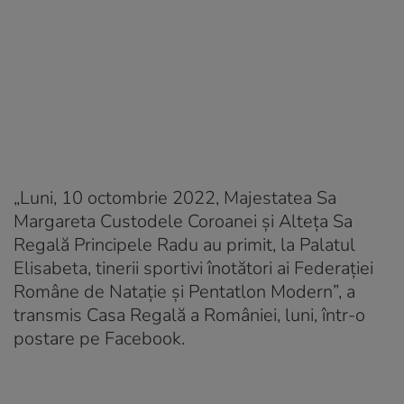
„Luni, 10 octombrie 2022, Majestatea Sa
Margareta Custodele Coroanei și Alteța Sa
Regală Principele Radu au primit, la Palatul
Elisabeta, tinerii sportivi înotători ai Federației
Române de Natație și Pentatlon Modern”, a
transmis Casa Regală a României, luni, într-o
postare pe Facebook.