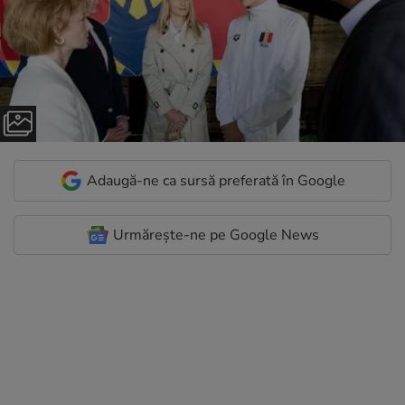
Adaugă-ne ca sursă preferată în Google
Urmărește-ne pe Google News