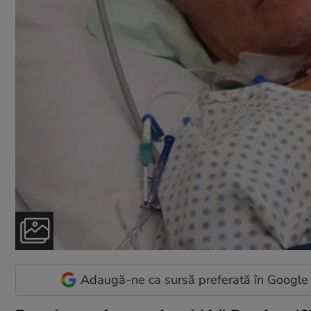
Adaugă-ne ca sursă preferată în Google