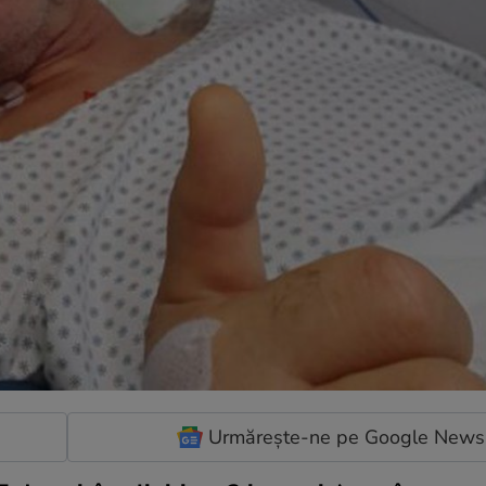
Urmărește-ne pe Google News