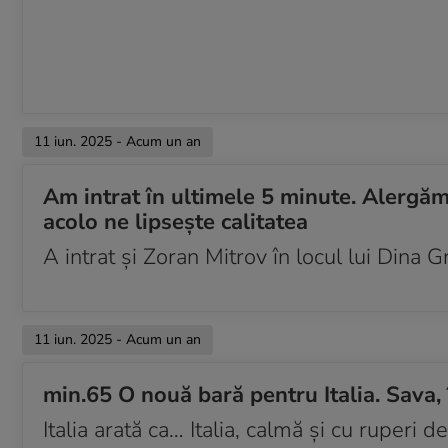
11 iun. 2025 - Acum un an
Am intrat în ultimele 5 minute. Alergăm 
acolo ne lipsește calitatea
A intrat și Zoran Mitrov în locul lui Dina
11 iun. 2025 - Acum un an
min.65 O nouă bară pentru Italia. Sava,
Italia arată ca… Italia, calmă și cu ruperi