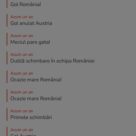
Gol România!
Acum un an
Gol anulat Austria
Acum un an
Meciul pare gata!
Acum un an
Dublă schimbare în echipa României
Acum un an
Ocazie mare România!
Acum un an
Ocazie mare România!
Acum un an
Primele schimbări
Acum un an