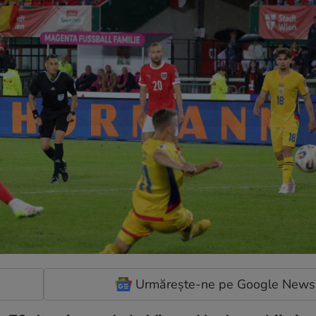
Urmărește-ne pe Google News