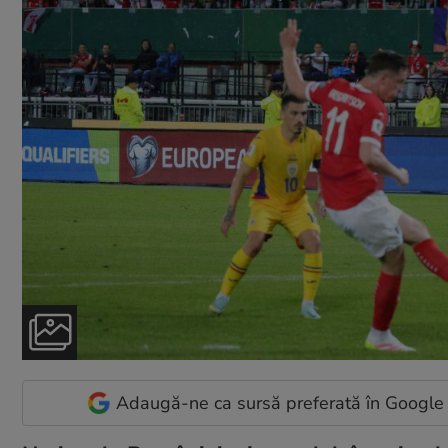
Adaugă-ne ca sursă preferată în Google