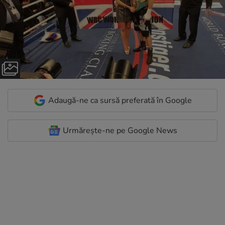
Adaugă-ne ca sursă preferată în Google
Urmărește-ne pe Google News