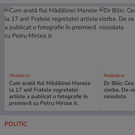
Wowbiz.ro
Redactia.ro
Cum arată fiul Mădălinei Manole
Dr Bilic: Ce
la 17 ani! Fratele regretatei
ciorba. De ce
artiste a publicat o fotografie în
niciodata
premieră cu Petru Mircea Jr.
POLITIC